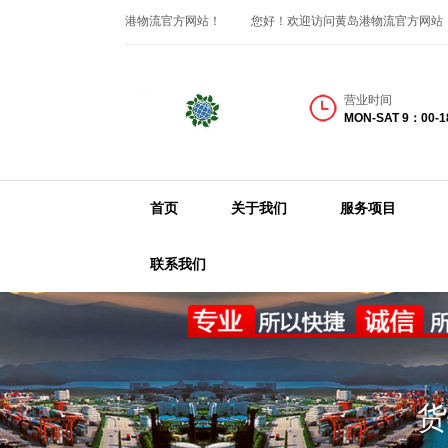
您好！欢迎访问黄岛港物流官方网站！
您好！欢迎访问黄岛港物流官方网站
营业时间
MON-SAT 9：00-
首页
关于我们
服务项目
联系我们
货