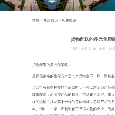
首页
>
货运知识
>
相关知识
货物配送的多元化策
日期：
2022-02-19
浏览：
342
货物配送的多元化策略：
差异化策略的指导方针是：产品特点不一样，顾客服
当公司有着多种多样产品线时，不可以对全部产品都
准来配送，而应按产品的特性、市场销售水准，来设
样的运输工具及其不一样的存储地址，忽略产品的差
本。例如，一家生产制造化工品添加物的企业，为减