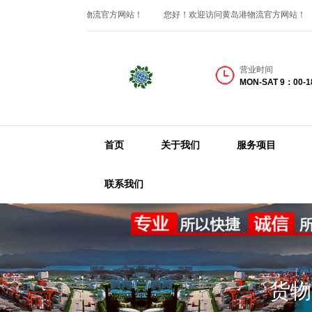
您好！欢迎访问黄岛港物流官方网站！
您好！欢迎访问黄岛港物流官方网站！
营业时间
MON-SAT 9：00-
首页
关于我们
服务项目
联系我们
货物