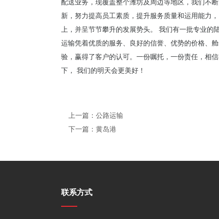
配送业务，现覆盖整个潍坊及周边等地区，我们不断
新，努力提高员工素质，提升服务质量和运用能力，
上，并呈节节攀升的发展势头。 我们有一批专业的
运输凭着优质的服务、良好的信誉、优势的价格、舱
验，赢得了客户的认可。一份嘱托，一份责任，相信
下， 我们的明天会更美好！
上一篇：公路运输
下一篇：黄岛港
联系方式