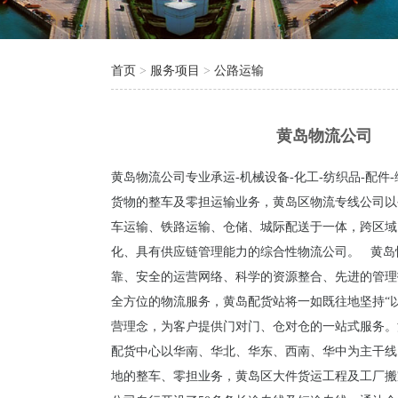
首页
>
服务项目
>
公路运输
黄岛物流公司
黄岛物流公司专业承运-机械设备-化工-纺织品-配件-
货物的整车及零担运输业务，黄岛区物流专线公司以
车运输、铁路运输、仓储、城际配送于一体，跨区域
化、具有供应链管理能力的综合性物流公司。 黄岛
靠、安全的运营网络、科学的资源整合、先进的管理
全方位的物流服务，黄岛配货站将一如既往地坚持“以
营理念，为客户提供门对门、仓对仓的一站式服务。
配货中心以华南、华北、华东、西南、华中为主干线
地的整车、零担业务，黄岛区大件货运工程及工厂搬