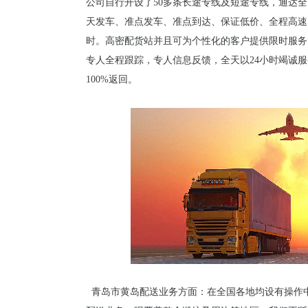
公司自行开设了50多条长途专线及短途专线，通达全
天发车、准点发车、准点到达、保证低价、全程高速
时。高密配货站并且可为个性化的客户提供限时服务
专人全程跟踪，专人信息反馈，全天以24小时竭诚
100%返回。
青岛市黄岛配送业务方面：在全国各地均设有操作