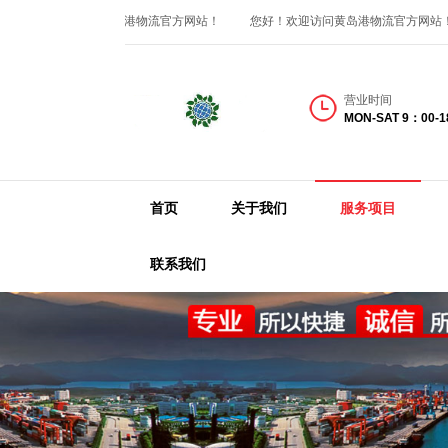
您好！欢迎访问黄岛港物流官方网站！
您好！欢迎访问黄岛港物流官方网站！
营业时间
MON-SAT 9：00-
首页
关于我们
服务项目
联系我们